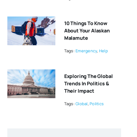
10 Things To Know
About Your Alaskan
Malamute
Tags:
Emergency
,
Help
Exploring The Global
Trends In Politics &
Their Impact
Tags:
Global
,
Politics