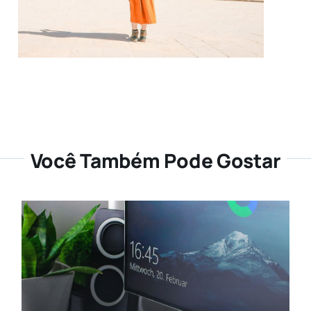
Você Também Pode Gostar