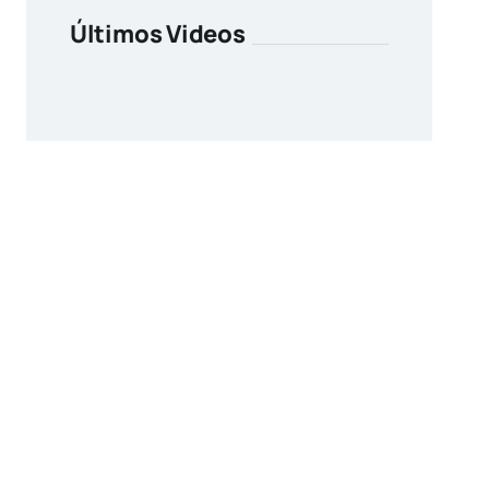
Últimos Videos