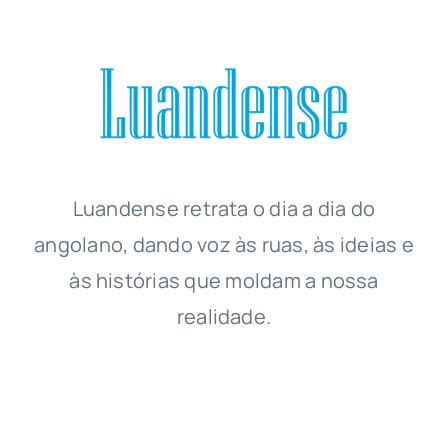
Luandense
retrata o dia a dia do
angolano, dando voz às ruas, às ideias e
às histórias que moldam a nossa
realidade.