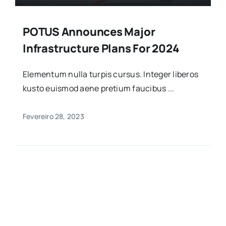
POTUS Announces Major
Infrastructure Plans For 2024
Elementum nulla turpis cursus. Integer liberos
kusto euismod aene pretium faucibus ...
Fevereiro 28, 2023