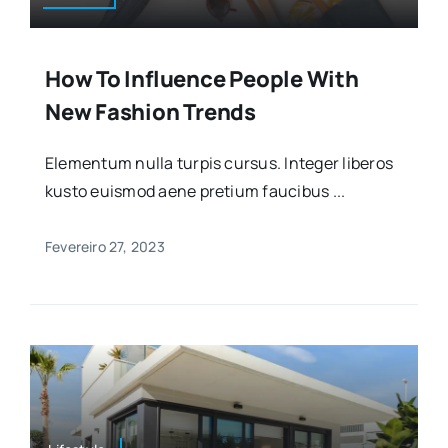
How To Influence People With
New Fashion Trends
Elementum nulla turpis cursus. Integer liberos
kusto euismod aene pretium faucibus ...
Fevereiro 27, 2023