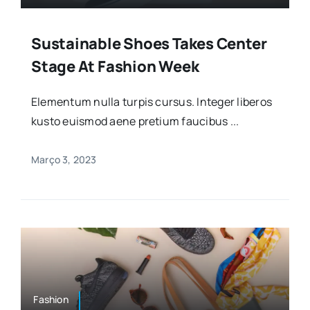
Sustainable Shoes Takes Center
Stage At Fashion Week
Elementum nulla turpis cursus. Integer liberos
kusto euismod aene pretium faucibus ...
Março 3, 2023
Fashion