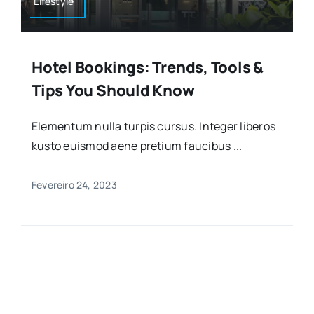
Lifestyle
Hotel Bookings: Trends, Tools &
Tips You Should Know
Elementum nulla turpis cursus. Integer liberos
kusto euismod aene pretium faucibus ...
Fevereiro 24, 2023