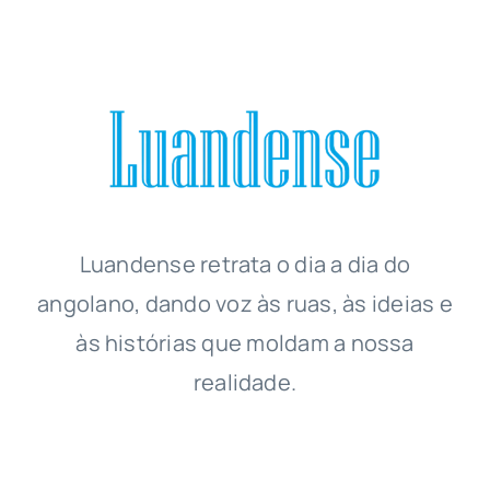
Luandense
retrata o dia a dia do
angolano, dando voz às ruas, às ideias e
às histórias que moldam a nossa
realidade.