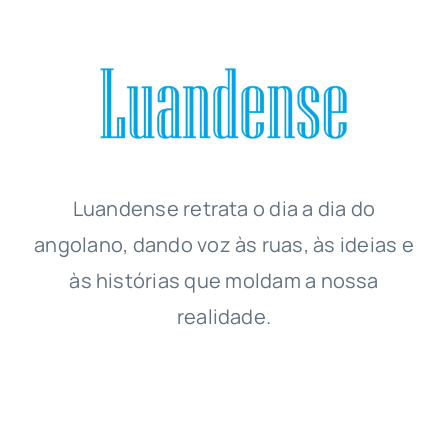
Luandense
retrata o dia a dia do
angolano, dando voz às ruas, às ideias e
às histórias que moldam a nossa
realidade.