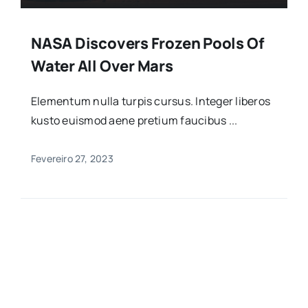
NASA Discovers Frozen Pools Of
Water All Over Mars
Elementum nulla turpis cursus. Integer liberos
kusto euismod aene pretium faucibus ...
Fevereiro 27, 2023