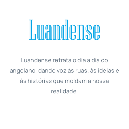
Luandense
retrata o dia a dia do
angolano, dando voz às ruas, às ideias e
às histórias que moldam a nossa
realidade.