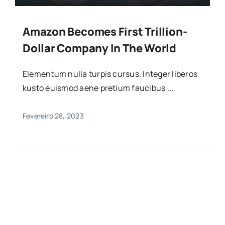
Amazon Becomes First Trillion-
Dollar Company In The World
Elementum nulla turpis cursus. Integer liberos
kusto euismod aene pretium faucibus ...
Fevereiro 28, 2023