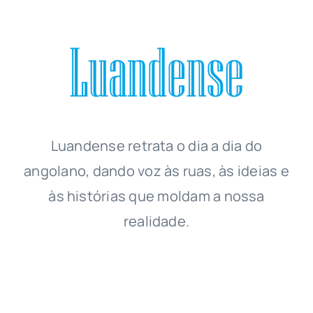
Luandense
retrata o dia a dia do
angolano, dando voz às ruas, às ideias e
às histórias que moldam a nossa
realidade.