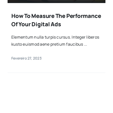
How To Measure The Performance
Of Your Digital Ads
Elementum nulla turpis cursus. Integer liberos
kusto euismod aene pretium faucibus ...
Fevereiro 27, 2023