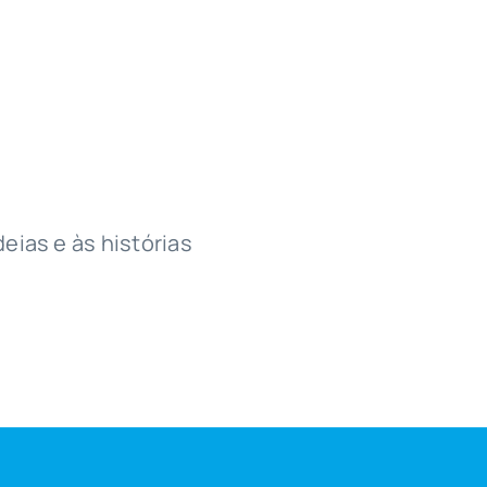
deias e às histórias