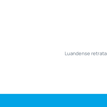
Luandense
retrata