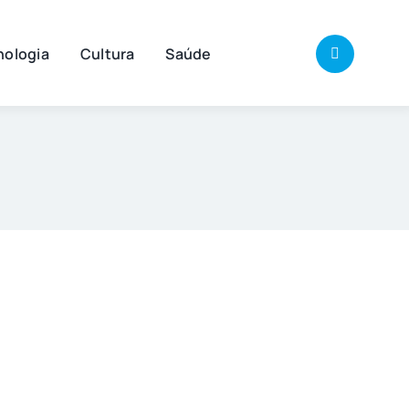
nologia
Cultura
Saúde