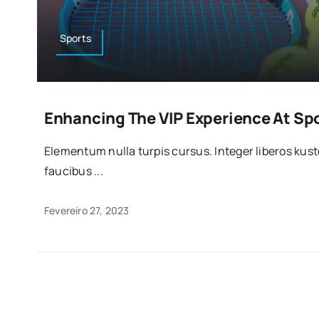
Sports
Enhancing The VIP Experience At Sp
Elementum nulla turpis cursus. Integer liberos ku
faucibus ...
Fevereiro 27, 2023