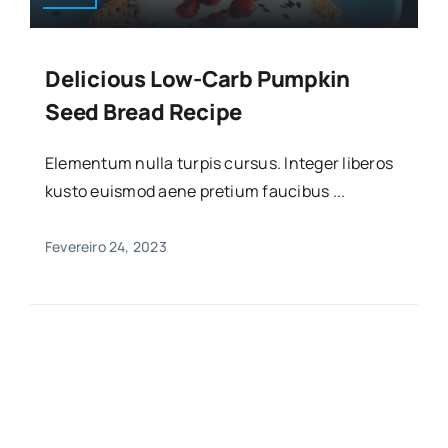
Delicious Low-Carb Pumpkin
Seed Bread Recipe
Elementum nulla turpis cursus. Integer liberos
kusto euismod aene pretium faucibus ...
Fevereiro 24, 2023