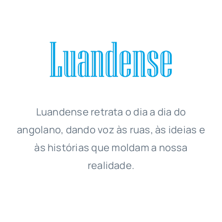
Luandense
retrata o dia a dia do
angolano, dando voz às ruas, às ideias e
às histórias que moldam a nossa
realidade.