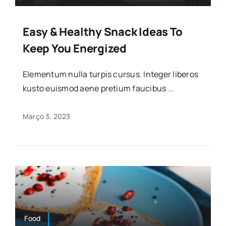
Easy & Healthy Snack Ideas To
Keep You Energized
Elementum nulla turpis cursus. Integer liberos
kusto euismod aene pretium faucibus ...
Março 3, 2023
Food